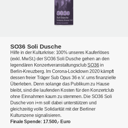
SO36 Soli Dusche
Hilfe in der Kulturkrise: 100% unseres Kauferlöses
(exkl. MwSt.) der SO36 Soli Dusche gehen an den
legendären Konzertveranstaltungsclub
SO36
in
Berlin-Kreuzberg. Im Corona-Lockdown 2020 kämpft
dessen freier Träger Sub Opus 36 e.V. ums finanzielle
Überleben. Denn solange das Publikum zu Hause
bleibt, sind die laufenden Kosten für den Konzertclub
ohne Einnahmen kaum zu stemmen. Die SO36 Soli
Dusche von i+m soll dabei unterstützen und
gleichzeitig volle Solidarität mit der Berliner
Kulturszene signalisieren.
Finale Spende: 17.500,- Euro