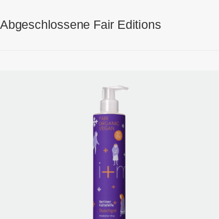
Abgeschlossene Fair Editions