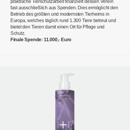
praktische Tierschutzarbeit finanziert dessen Verein
fast ausschließlich aus Spenden. Dies ermöglicht den
Betrieb des größten und modernsten Tierheims in
Europa, welches täglich rund 1.300 Tiere betreut und
bietet den Tieren damit einen Ort für Pflege und
Schutz.
Finale Spende: 11.000,- Euro