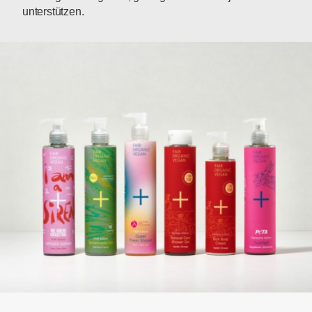
unterstützen.