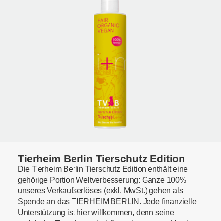
Tierheim Berlin Tierschutz Edition
Die Tierheim Berlin Tierschutz Edition enthält eine
gehörige Portion Weltverbesserung: Ganze 100%
unseres Verkaufserlöses (exkl. MwSt.) gehen als
Spende an das
TIERHEIM BERLIN
. Jede finanzielle
Unterstützung ist hier willkommen, denn seine