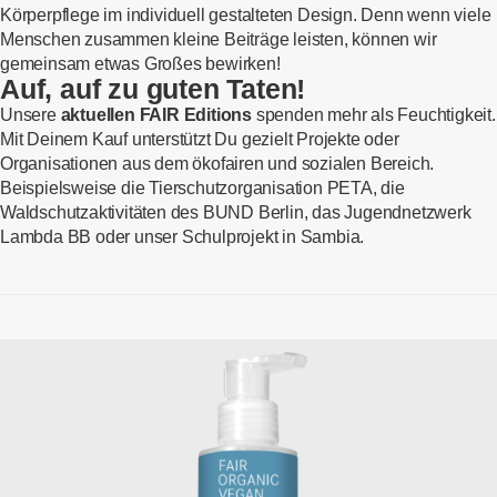
Körperpflege im individuell gestalteten Design. Denn wenn viele
Menschen zusammen kleine Beiträge leisten, können wir
gemeinsam etwas Großes bewirken!
Auf, auf zu guten Taten!
Unsere
aktuellen FAIR Editions
spenden mehr als Feuchtigkeit.
Mit Deinem Kauf unterstützt Du gezielt Projekte oder
Organisationen aus dem ökofairen und sozialen Bereich.
Beispielsweise die Tierschutzorganisation PETA, die
Waldschutzaktivitäten des BUND Berlin, das Jugendnetzwerk
Lambda BB oder unser Schulprojekt in Sambia.