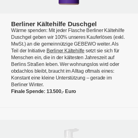
Berliner Kältehilfe Duschgel
Wärme spenden: Mit jeder Flasche Berliner Kältehilfe
Duschgel geben wir 100% unseres Kauferlöses (exkl.
MwSt.) an die gemeinnützige GEBEWO weiter. Als
Teil der Initiative
Berliner Kältehilfe
setzt sie sich für
Menschen ein, die in der kältesten Jahreszeit auf
Berlins Straßen leben. Wer wohnungslos wird oder
obdachlos bleibt, braucht im Alltag oftmals eines:
Konstant eine kleine Unterstützung – gerade im
Berliner Winter.
Finale Spende: 13.500,- Euro